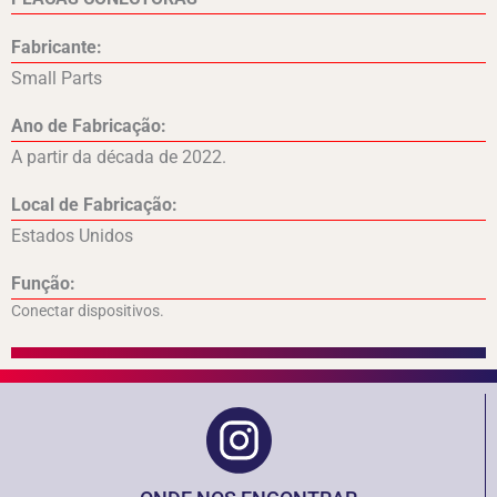
Fabricante:
Small Parts
Ano de Fabricação:
A partir da década de 2022.
Local de Fabricação:
Estados Unidos
Função:
Conectar dispositivos.