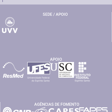
SEDE / APOIO
APOIO
AGÊNCIAS DE FOMENTO