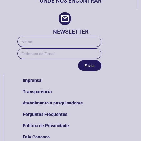
ONDE NOS ENCONTRAR
NEWSLETTER
Enviar
Imprensa
Transparência
Atendimento a pesquisadores
Perguntas Frequentes
Política de Privacidade
Fale Conosco