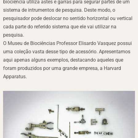
biociência utiliza astes e garras para segurar partes de um
sistema de intrumentos de pesquisa. Deste modo, o
pesquisador pode deslocar no sentido horizontal ou vertical
cada parte do referido sistema que ele vai utilizar na
pesquisa.
O Museu de Biociências Professor Elisardo Vasquez possui
uma coleção vasta desse tipo de acessório. Apresentamos
aqui apenas alguns exemplos, destacando aqueles que
foram produzidos por uma grande empresa, a Harvard
Apparatus.