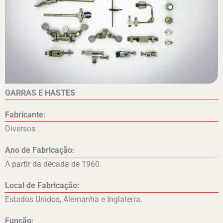
GARRAS E HASTES
Fabricante:
Diversos
Ano de Fabricação:
A partir da década de 1960.
Local de Fabricação:
Estados Unidos, Alemanha e Inglaterra.
Função: