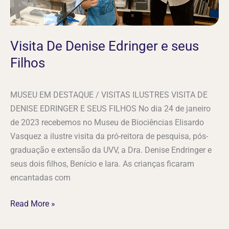
Visita De Denise Edringer e seus
Filhos
MUSEU EM DESTAQUE / VISITAS ILUSTRES VISITA DE
DENISE EDRINGER E SEUS FILHOS No dia 24 de janeiro
de 2023 recebemos no Museu de Biociências Elisardo
Vasquez a ilustre visita da pró-reitora de pesquisa, pós-
graduação e extensão da UVV, a Dra. Denise Endringer e
seus dois filhos, Benício e Iara. As crianças ficaram
encantadas com
Read More »