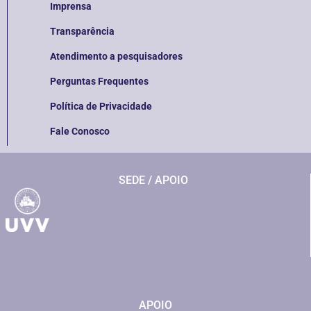
Imprensa
Transparência
Atendimento a pesquisadores
Perguntas Frequentes
Política de Privacidade
Fale Conosco
SEDE / APOIO
APOIO