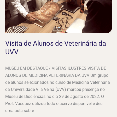
Visita de Alunos de Veterinária da
UVV
MUSEU EM DESTAQUE / VISITAS ILUSTRES VISITA DE
ALUNOS DE MEDICINA VETERINÁRIA DA UVV Um grupo
de alunos selecionados no curso de Medicina Veterinária
da Universidade Vila Velha (UVV) marcou presença no
Museu de Biociências no dia 29 de agosto de 2022. O
Prof. Vasquez utilizou todo o acervo disponível e deu
uma aula sobre