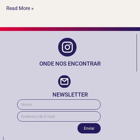
Read More »
ONDE NOS ENCONTRAR
NEWSLETTER
Enviar