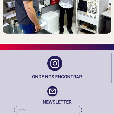
ONDE NOS ENCONTRAR
NEWSLETTER