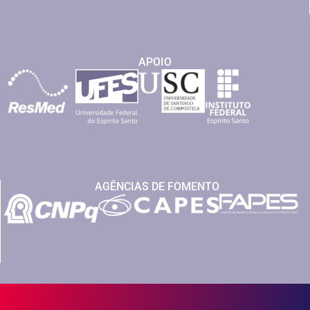
APOIO
AGÊNCIAS DE FOMENTO