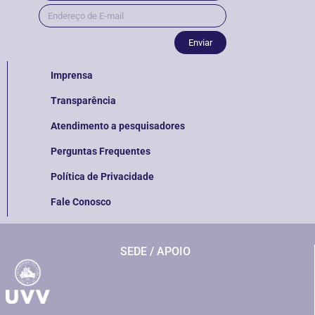
Enviar
Imprensa
Transparência
Atendimento a pesquisadores
Perguntas Frequentes
Política de Privacidade
Fale Conosco
SEDE / APOIO