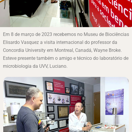
Em 8 de março de 2023 recebemos no Museu de Biociências
Elisardo Vasquez a visita internacional do professor da
Concordia University em Montreal, Canadá, Wayne Broke.
Esteve presente também o amigo e técnico do laboratório de
microbiologia da UVV, Luciano.