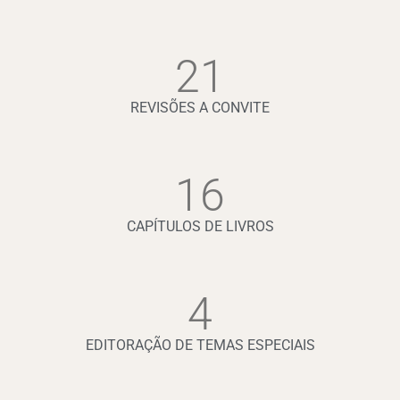
21
REVISÕES A CONVITE
16
CAPÍTULOS DE LIVROS
4
EDITORAÇÃO DE TEMAS ESPECIAIS