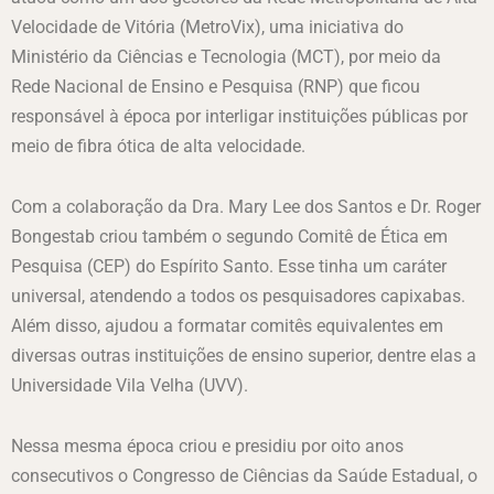
Velocidade de Vitória (MetroVix), uma iniciativa do
Ministério da Ciências e Tecnologia (MCT), por meio da
Rede Nacional de Ensino e Pesquisa (RNP) que ficou
responsável à época por interligar instituições públicas por
meio de fibra ótica de alta velocidade.
Com a colaboração da Dra. Mary Lee dos Santos e Dr. Roger
Bongestab criou também o segundo Comitê de Ética em
Pesquisa (CEP) do Espírito Santo. Esse tinha um caráter
universal, atendendo a todos os pesquisadores capixabas.
Além disso, ajudou a formatar comitês equivalentes em
diversas outras instituições de ensino superior, dentre elas a
Universidade Vila Velha (UVV).
Nessa mesma época criou e presidiu por oito anos
consecutivos o Congresso de Ciências da Saúde Estadual, o