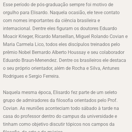
Esse período de pós-graduação sempre foi motivo de
orgulho para Elisardo. Naquela ocasião, ele teve contato
com nomes importantes da ciência brasileira e
internacional. Dentre eles figuram os doutores Eduardo
Moacir Krieger, Ricardo Marseillan, Miguel Rolando Covian e
Maria Carmela Lico, todos eles discípulos treinados pelo
prêmio Nobel Bernardo Alberto Houssay e seu colaborador
Eduardo Braun-Menendez. Dentre os brasileiros ele destaca
o seu próprio orientador, além de Rocha e Silva, Antunes
Rodrigues e Sergio Ferreira.
Naquela mesma época, Elisardo fez parte de um seleto
grupo de admiradores da filosofia orientados pelo Prof.
Covian. As reuniões aconteciam todo sábado à tarde na
casa do professor dentro do campus da universidade e
tinham como objetivo discutir tópicos nos campos da