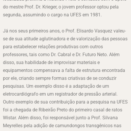
do mestre Prof. Dr. Krieger, o jovem professor optou pela
segunda, assumindo o cargo na UFES em 1981.
Já nos seus primeiros anos, o Prof. Elisardo Vasquez valeu-
se de sua atitude aglutinadora e de valorização das pessoas
para estabelecer relações produtivas com outros
professores, tais como Dr. Cabral e Dr. Futuro Neto. Além
disso, sua habilidade de improvisar materiais e
equipamentos compensava a falta de estrutura encontrada
por ele, criando sempre formas criativas de se conduzir
pesquisas. Um exemplo disso é a adaptação de um
eletrocardiógrafo em um registrador de pressão arterial.
Outro exemplo de sua contribuição para a pesquisa na UFES
foi a chegada de Ribeirão Preto do primeiro casal de ratos
Wistar. Além disso, foi responsável junto a Prof. Silvana
Meyrelles pela adição de camundongos transgênicos nas