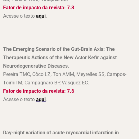
Fator de impacto da revista: 7.3
Acesse o texto
aqui
.
The Emerging Scenario of the Gut-Brain Axis: The
Therapeutic Actions of the New Actor Kefir against
Neurodegenerative Diseases.
Pereira TMC, Côco LZ, Ton AMM, Meyrelles SS, Campos-
Toimil M, Campagnaro BP, Vasquez EC.
Fator de impacto da revista: 7.6
Acesse o texto
aqui
.
Day-night variation of acute myocardial infarction in