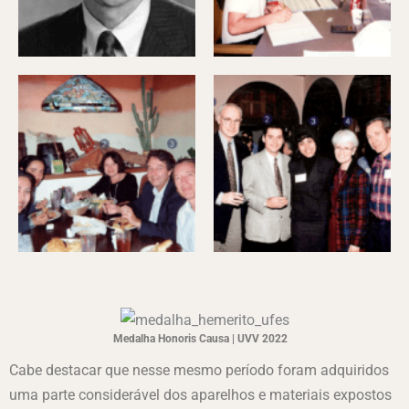
Medalha Honoris Causa | UVV 2022
Cabe destacar que nesse mesmo período foram adquiridos
uma parte considerável dos aparelhos e materiais expostos