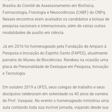
Brasília do Comitê de Assessoramento em Biofísica,
Farmacologia, Fisiologia e Neurociências (CABF) do CNPq.
Nesses encontros eram avaliados os candidatos a bolsas de
pesquisa nacionais e internacionais, além de várias outras
modalidades de auxílio em ciência.
Já em 2016 foi homenageado pela Fundação de Amparo à
Pesquisa e Inovação do Espírito Santo (FAPES), atualmente
parceira do Museu de Biociências. Recebeu na ocasião uma
placa de Personalidade de Destaque em Pesquisa, Inovação
e Tecnologia.
Em outubro 2019 a UFES, seus colegas de trabalho e seus
discípulos celebraram em solenidade os 40 anos de carreira
do Prof. Vasquez. No evento o homenageado ministrou uma
aula contando toda sua incrível jornada, viajando desde sua