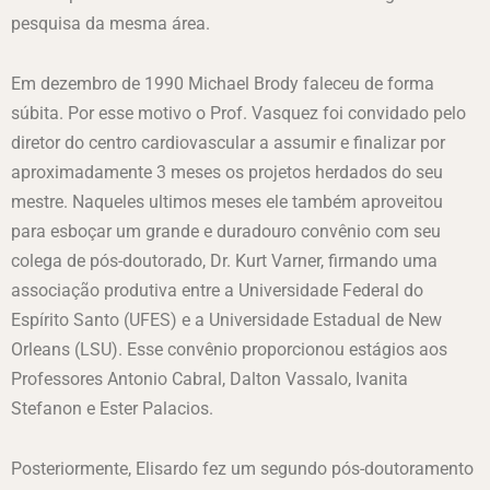
pesquisa da mesma área.
Em dezembro de 1990 Michael Brody faleceu de forma
súbita. Por esse motivo o Prof. Vasquez foi convidado pelo
diretor do centro cardiovascular a assumir e finalizar por
aproximadamente 3 meses os projetos herdados do seu
mestre. Naqueles ultimos meses ele também aproveitou
para esboçar um grande e duradouro convênio com seu
colega de pós-doutorado, Dr. Kurt Varner, firmando uma
associação produtiva entre a Universidade Federal do
Espírito Santo (UFES) e a Universidade Estadual de New
Orleans (LSU). Esse convênio proporcionou estágios aos
Professores Antonio Cabral, Dalton Vassalo, Ivanita
Stefanon e Ester Palacios.
Posteriormente, Elisardo fez um segundo pós-doutoramento