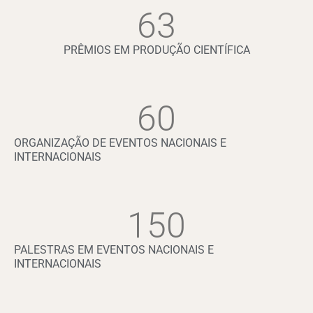
63
PRÊMIOS EM PRODUÇÃO CIENTÍFICA
60
ORGANIZAÇÃO DE EVENTOS NACIONAIS E
INTERNACIONAIS
150
PALESTRAS EM EVENTOS NACIONAIS E
INTERNACIONAIS