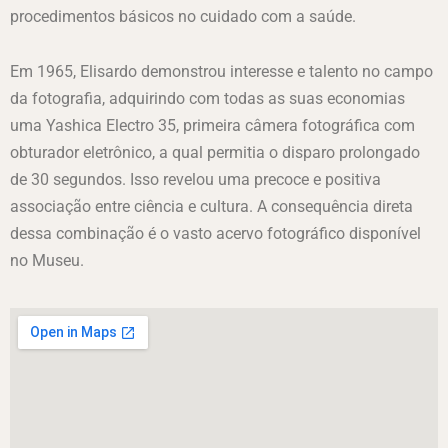
procedimentos básicos no cuidado com a saúde.
Em 1965, Elisardo demonstrou interesse e talento no campo
da fotografia, adquirindo com todas as suas economias
uma Yashica Electro 35, primeira câmera fotográfica com
obturador eletrônico, a qual permitia o disparo prolongado
de 30 segundos. Isso revelou uma precoce e positiva
associação entre ciência e cultura. A consequência direta
dessa combinação é o vasto acervo fotográfico disponível
no Museu.