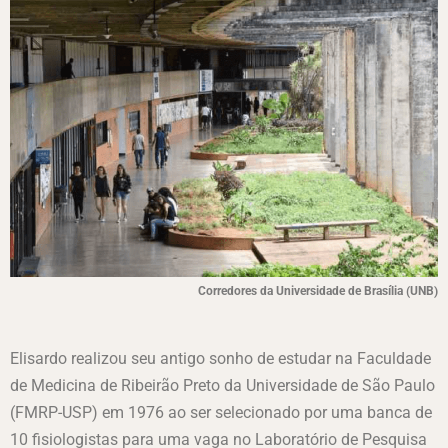
Corredores da Universidade de Brasília (UNB)
Elisardo realizou seu antigo sonho de estudar na Faculdade
de Medicina de Ribeirão Preto da Universidade de São Paulo
(FMRP-USP) em 1976 ao ser selecionado por uma banca de
10 fisiologistas para uma vaga no Laboratório de Pesquisa