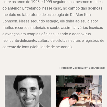
entre os anos de 1998 e 1999 seguindo os mesmos moldes
do anterior. Entretando, nesse caso, no campo das doenças
mentais no laboratorio de psicologia de Dr. Alan Kim
Johnson. Nesse segundo estagio, ele tinha ao seu dispor
muitos recursos materiais e soube assimilar várias técnicas
e avanços em terapias gênicas usando o adenovirus
replicante-deficiente, cultura de células neurais e registros de
corrente de ions (viabilidade de neuronal).
Professor Vasquez em Los Angeles