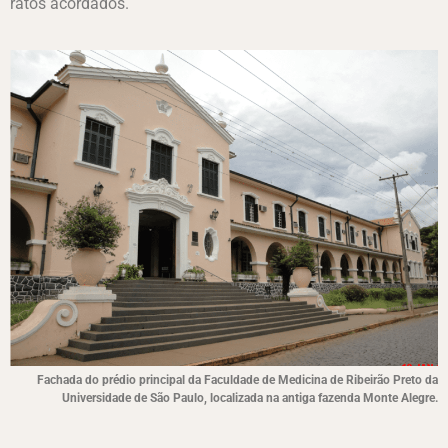
ratos acordados.
Fachada do prédio principal da Faculdade de Medicina de Ribeirão Preto da
Universidade de São Paulo, localizada na antiga fazenda Monte Alegre.