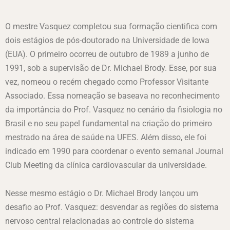
O mestre Vasquez completou sua formação cientifica com
dois estágios de pós-doutorado na Universidade de Iowa
(EUA). O primeiro ocorreu de outubro de 1989 a junho de
1991, sob a supervisão de Dr. Michael Brody. Esse, por sua
vez, nomeou o recém chegado como Professor Visitante
Associado. Essa nomeação se baseava no reconhecimento
da importância do Prof. Vasquez no cenário da fisiologia no
Brasil e no seu papel fundamental na criação do primeiro
mestrado na área de saúde na UFES. Além disso, ele foi
indicado em 1990 para coordenar o evento semanal Journal
Club Meeting da clínica cardiovascular da universidade.
Nesse mesmo estágio o Dr. Michael Brody lançou um
desafio ao Prof. Vasquez: desvendar as regiões do sistema
nervoso central relacionadas ao controle do sistema