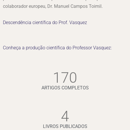
colaborador europeu, Dr. Manuel Campos Toimil.
Descendência científica do Prof. Vasquez
Conheça a produção científica do Professor Vasquez:
170
ARTIGOS COMPLETOS
4
LIVROS PUBLICADOS