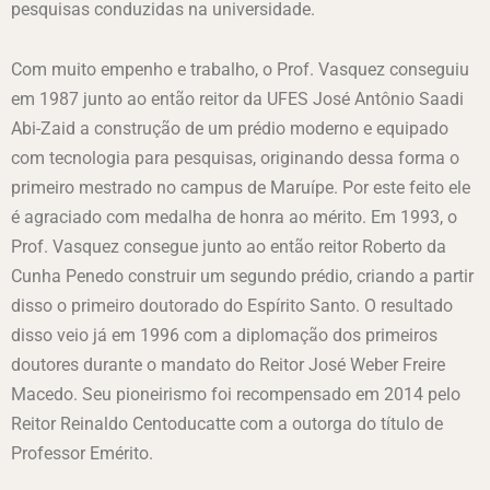
pesquisas conduzidas na universidade.
Com muito empenho e trabalho, o Prof. Vasquez conseguiu
em 1987 junto ao então reitor da UFES José Antônio Saadi
Abi-Zaid a construção de um prédio moderno e equipado
com tecnologia para pesquisas, originando dessa forma o
primeiro mestrado no campus de Maruípe. Por este feito ele
é agraciado com medalha de honra ao mérito. Em 1993, o
Prof. Vasquez consegue junto ao então reitor Roberto da
Cunha Penedo construir um segundo prédio, criando a partir
disso o primeiro doutorado do Espírito Santo. O resultado
disso veio já em 1996 com a diplomação dos primeiros
doutores durante o mandato do Reitor José Weber Freire
Macedo. Seu pioneirismo foi recompensado em 2014 pelo
Reitor Reinaldo Centoducatte com a outorga do título de
Professor Emérito.