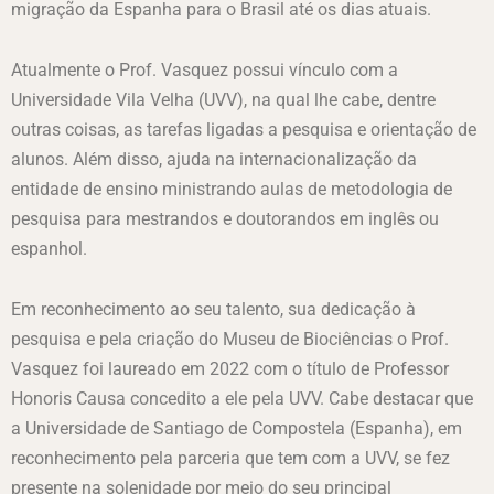
migração da Espanha para o Brasil até os dias atuais.
Atualmente o Prof. Vasquez possui vínculo com a
Universidade Vila Velha (UVV), na qual lhe cabe, dentre
outras coisas, as tarefas ligadas a pesquisa e orientação de
alunos. Além disso, ajuda na internacionalização da
entidade de ensino ministrando aulas de metodologia de
pesquisa para mestrandos e doutorandos em inglês ou
espanhol.
Em reconhecimento ao seu talento, sua dedicação à
pesquisa e pela criação do Museu de Biociências o Prof.
Vasquez foi laureado em 2022 com o título de Professor
Honoris Causa concedito a ele pela UVV. Cabe destacar que
a Universidade de Santiago de Compostela (Espanha), em
reconhecimento pela parceria que tem com a UVV, se fez
presente na solenidade por meio do seu principal