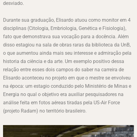
desviado.
Durante sua graduação, Elisardo atuou como monitor em 4
disciplinas (Citologia, Embriologia, Genética e Fisiologia),
fato que demonstrava sua vocação para a docência. Além
disso estagiou na sala de obras raras da biblioteca da UnB,
o que aumentou ainda mais seu interesse e admiração pela
historia da ciência e da arte. Um exemplo positivo dessa
relação entre esses dois campos do saber na carreira de
Elisardo aconteceu no projeto em que o mestre se envolveu
na época: um estagio conduzido pelo Ministério de Minas e
Energia no qual o objetivo era auxiliar pesquisadores na
análise feita em fotos aéreas tiradas pela US-Air Force
(projeto Radam) no território brasileiro.