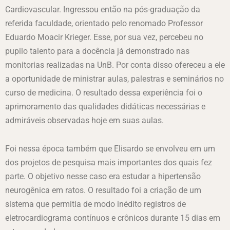
Cardiovascular. Ingressou então na pós-graduação da
referida faculdade, orientado pelo renomado Professor
Eduardo Moacir Krieger. Esse, por sua vez, percebeu no
pupilo talento para a docência já demonstrado nas
monitorias realizadas na UnB. Por conta disso ofereceu a ele
a oportunidade de ministrar aulas, palestras e seminários no
curso de medicina. O resultado dessa experiência foi o
aprimoramento das qualidades didáticas necessárias e
admiráveis observadas hoje em suas aulas.
Foi nessa época também que Elisardo se envolveu em um
dos projetos de pesquisa mais importantes dos quais fez
parte. O objetivo nesse caso era estudar a hipertensão
neurogênica em ratos. O resultado foi a criação de um
sistema que permitia de modo inédito registros de
eletrocardiograma contínuos e crônicos durante 15 dias em