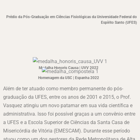
Prédio da Pós-Graduação em Ciências Fisiológicas da Universidade Federal do
Espírito Santo (UFES)
Medalha Honoris Causa | UVV 2022
Homenagem da USC | Espanha 2022
Além de ter atuado como membro permanente do pós-
graduação da UFES, entre os anos de 2001 e 2015, o Prof.
Vasquez atingiu um novo patamar em sua vida científica e
administrativa. Isso foi possível graças a um convênio entre
a UFES e a Escola Superior de Ciências da Santa Casa de
Misericórdia de Vitória (EMESCAM). Durante esse período
atuou como um dos gestores da Rede Metropolitana de Alta