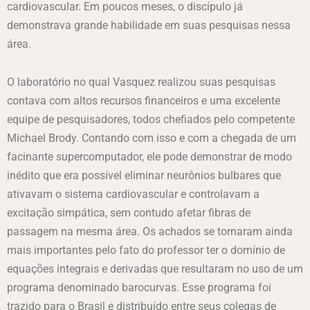
cardiovascular. Em poucos meses, o discípulo já
demonstrava grande habilidade em suas pesquisas nessa
área.
O laboratório no qual Vasquez realizou suas pesquisas
contava com altos recursos financeiros e uma excelente
equipe de pesquisadores, todos chefiados pelo competente
Michael Brody. Contando com isso e com a chegada de um
facinante supercomputador, ele pode demonstrar de modo
inédito que era possível eliminar neurônios bulbares que
ativavam o sistema cardiovascular e controlavam a
excitação simpática, sem contudo afetar fibras de
passagem na mesma área. Os achados se tornaram ainda
mais importantes pelo fato do professor ter o domínio de
equações integrais e derivadas que resultaram no uso de um
programa denominado barocurvas. Esse programa foi
trazido para o Brasil e distribuído entre seus colegas de