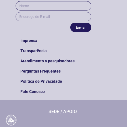
Enviar
Imprensa
Transparência
Atendimento a pesquisadores
Perguntas Frequentes
Política de Privacidade
Fale Conosco
SEDE / APOIO