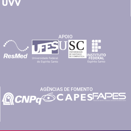
APOIO
AGÊNCIAS DE FOMENTO