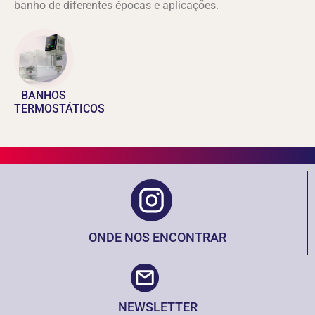
banho de diferentes épocas e aplicações.
BANHOS
TERMOSTÁTICOS
ONDE NOS ENCONTRAR
NEWSLETTER