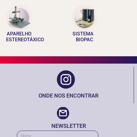
APARELHO
SISTEMA
ESTEREOTÁXICO
BIOPAC
ONDE NOS ENCONTRAR
NEWSLETTER