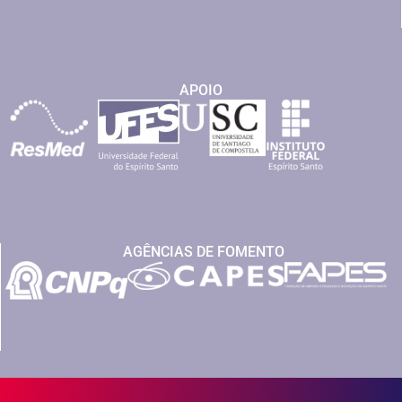
APOIO
AGÊNCIAS DE FOMENTO