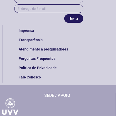
Enviar
Imprensa
Transparência
Atendimento a pesquisadores
Perguntas Frequentes
Política de Privacidade
Fale Conosco
SEDE / APOIO