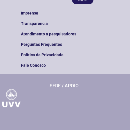
Imprensa
Transparência
Atendimento a pesquisadores
Perguntas Frequentes
Política de Privacidade
Fale Conosco
SEDE / APOIO