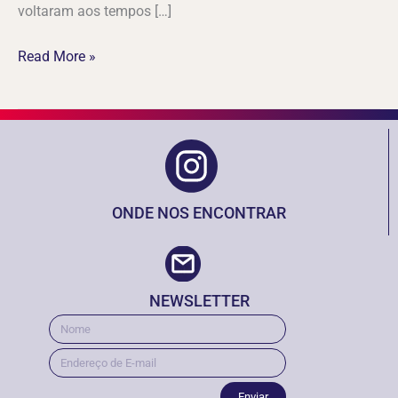
voltaram aos tempos […]
Read More »
ONDE NOS ENCONTRAR
NEWSLETTER
Enviar