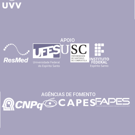
APOIO
AGÊNCIAS DE FOMENTO