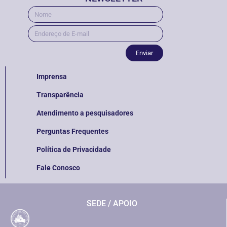
Enviar
Imprensa
Transparência
Atendimento a pesquisadores
Perguntas Frequentes
Política de Privacidade
Fale Conosco
SEDE / APOIO