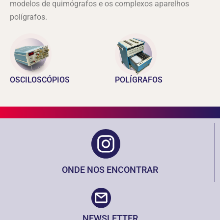
modelos de quimógrafos e os complexos aparelhos
polígrafos.
OSCILOSCÓPIOS
POLÍGRAFOS
ONDE NOS ENCONTRAR
NEWSLETTER